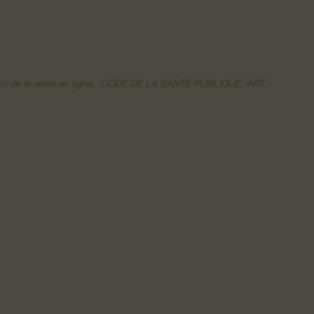
moment de la vente en ligne. CODE DE LA SANTE PUBLIQUE, ART.