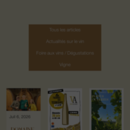
Tous les articles
Actualités sur le vin
Foire aux vins / Dégustations
Vigne
Juil 6, 2026