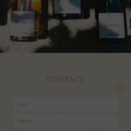
CONTACT
1