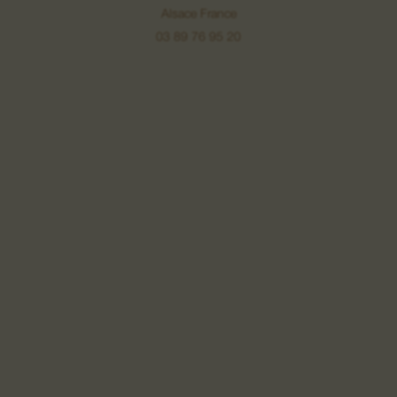
Alsace France
03 89 76 95 20