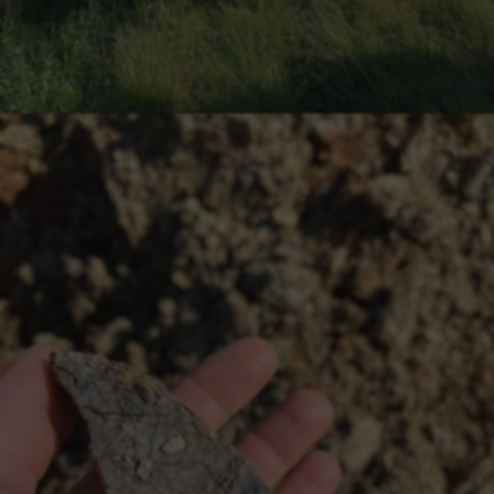
08. Nous contacter