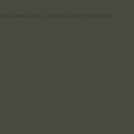
moment de la vente en ligne. CODE DE LA SANTE PUBLIQUE, ART.