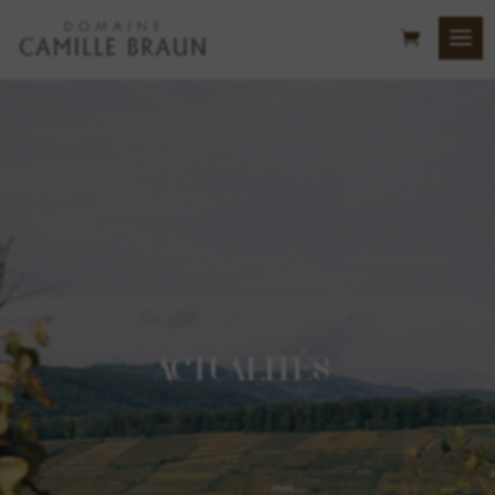
ACTUALITÉS