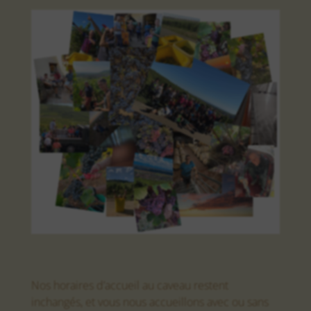
Nos horaires d’accueil au caveau restent
inchangés, et vous nous accueillons avec ou sans