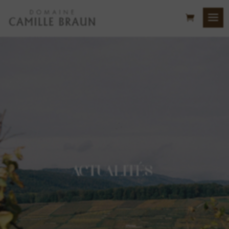
ACTUALITÉS