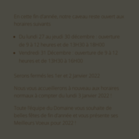
En cette fin d’année, notre caveau reste ouvert aux
horaires suivants
Du lundi 27 au jeudi 30 décembre : ouverture
de 9 à 12 heures et de 13H30 à 18H00
Vendredi 31 Décembre : ouverture de 9 à 12
heures et de 13H30 à 16H00
Serons fermés les 1er et 2 Janvier 2022
Nous vous accueillerons à nouveau aux horaires
normaux à compter du lundi 3 Janvier 2022 !
Toute l’équipe du Domaine vous souhaite de
belles fêtes de fin d’année et vous présente ses
Meilleurs Voeux pour 2022 !