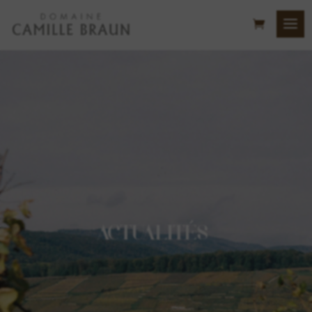
ACTUALITÉS