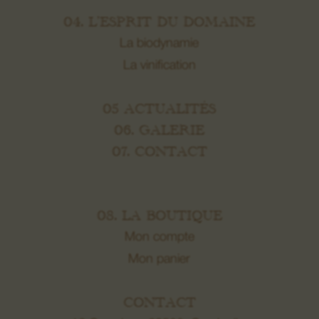
04. L’ESPRIT DU DOMAINE
La biodynamie
La vinification
05 ACTUALITÉS
06. GALERIE
07. CONTACT
08. LA BOUTIQUE
Mon compte
Mon panier
CONTACT