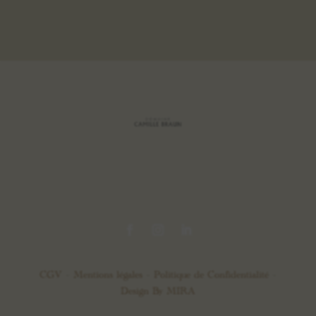
CGV –
Mentions légales
–
Politique de Confidentialité
–
Design By
MIRA