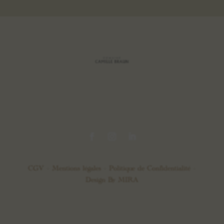
CGV –
Mentions légales
–
Politique de Confidentialité
–
Design By
MIRA