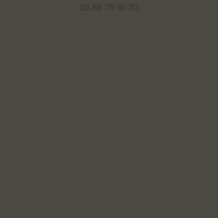
03 89 76 95 20